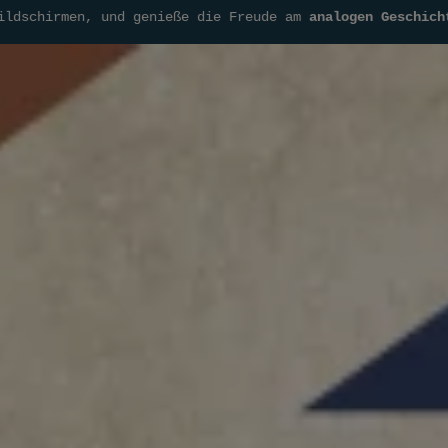
chirmen, und genieße die Freude am
analogen Geschichtenl