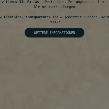
✔️
Liebevolle Extras
– Postkarten, Zeitungsausschnitte,
kleine Überraschungen
✔️
Flexibles, transparentes Abo
– jederzeit kündbar, kein
Risiko
WEITERE INFORMATIONEN